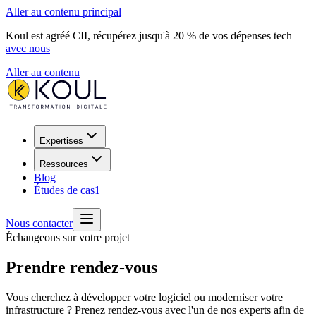
Aller au contenu principal
Koul est agréé CII, récupérez jusqu'à 20 % de vos dépenses tech
avec nous
Aller au contenu
Expertises
Ressources
Blog
Études de cas
1
Nous contacter
Échangeons sur votre projet
Prendre rendez-vous
Vous cherchez à développer votre logiciel ou moderniser votre
infrastructure ? Prenez rendez-vous avec l'un de nos experts afin de