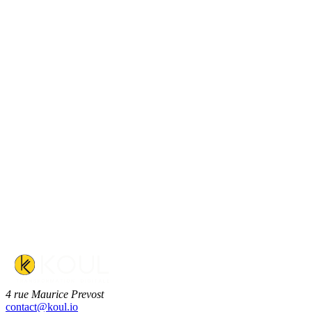
4 rue Maurice Prevost
contact@koul.io