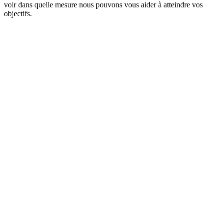
voir dans quelle mesure nous pouvons vous aider à atteindre vos
objectifs.